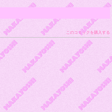
このコミックを購入する