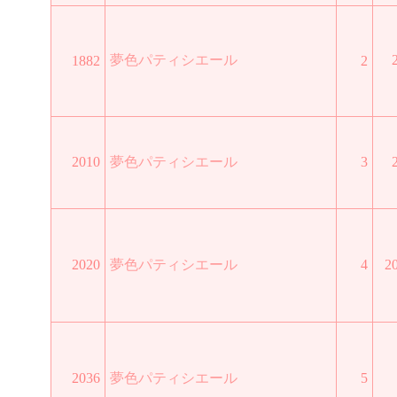
夢色パティシエール
1882
2
2010
夢色パティシエール
3
2020
夢色パティシエール
4
2
2036
夢色パティシエール
5