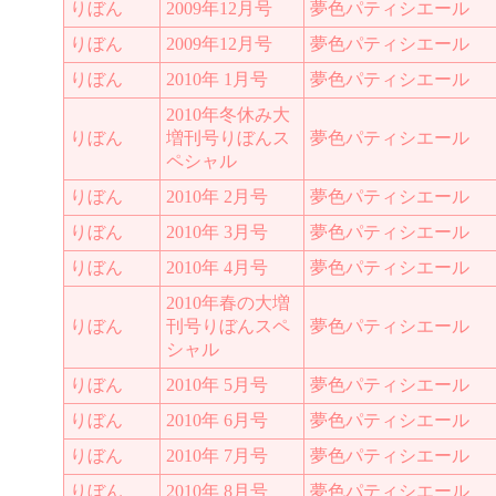
りぼん
2009年12月号
夢色パティシエール
りぼん
2009年12月号
夢色パティシエール
りぼん
2010年 1月号
夢色パティシエール
2010年冬休み大
りぼん
増刊号りぼんス
夢色パティシエール
ペシャル
りぼん
2010年 2月号
夢色パティシエール
りぼん
2010年 3月号
夢色パティシエール
りぼん
2010年 4月号
夢色パティシエール
2010年春の大増
りぼん
刊号りぼんスペ
夢色パティシエール
シャル
りぼん
2010年 5月号
夢色パティシエール
りぼん
2010年 6月号
夢色パティシエール
りぼん
2010年 7月号
夢色パティシエール
りぼん
2010年 8月号
夢色パティシエール