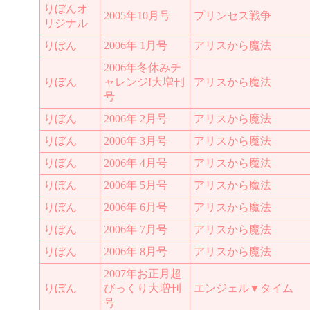
りぼんオ
2005年10月号
プリンセス戦争
リジナル
りぼん
2006年 1月号
アリスから魔法
2006年冬休みチ
りぼん
ャレンジ!大増刊
アリスから魔法
号
りぼん
2006年 2月号
アリスから魔法
りぼん
2006年 3月号
アリスから魔法
りぼん
2006年 4月号
アリスから魔法
りぼん
2006年 5月号
アリスから魔法
りぼん
2006年 6月号
アリスから魔法
りぼん
2006年 7月号
アリスから魔法
りぼん
2006年 8月号
アリスから魔法
2007年お正月超
りぼん
びっくり大増刊
エンジェル▼タイム
号