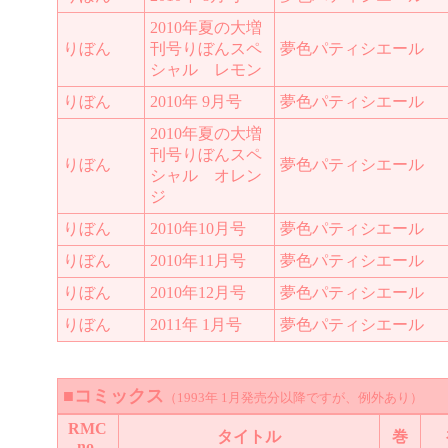
2010年夏の大増
りぼん
刊号りぼんスペ
夢色パティシエール
シャル レモン
りぼん
2010年 9月号
夢色パティシエール
2010年夏の大増
刊号りぼんスペ
りぼん
夢色パティシエール
シャル オレン
ジ
りぼん
2010年10月号
夢色パティシエール
りぼん
2010年11月号
夢色パティシエール
りぼん
2010年12月号
夢色パティシエール
りぼん
2011年 1月号
夢色パティシエール
■コミックス
（1993年 1月発売分以降ですが、例外あり）
RMC
タイトル
巻
no.