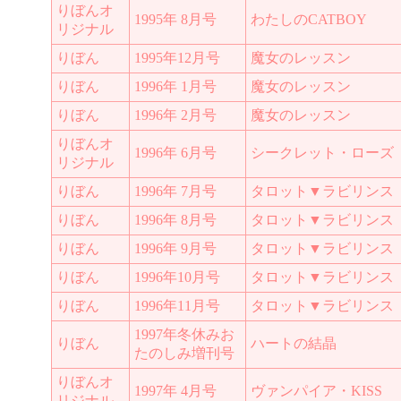
りぼんオ
1995年 8月号
わたしのCATBOY
リジナル
りぼん
1995年12月号
魔女のレッスン
りぼん
1996年 1月号
魔女のレッスン
りぼん
1996年 2月号
魔女のレッスン
りぼんオ
1996年 6月号
シークレット・ローズ
リジナル
りぼん
1996年 7月号
タロット▼ラビリンス
りぼん
1996年 8月号
タロット▼ラビリンス
りぼん
1996年 9月号
タロット▼ラビリンス
りぼん
1996年10月号
タロット▼ラビリンス
りぼん
1996年11月号
タロット▼ラビリンス
1997年冬休みお
りぼん
ハートの結晶
たのしみ増刊号
りぼんオ
1997年 4月号
ヴァンパイア・KISS
リジナル