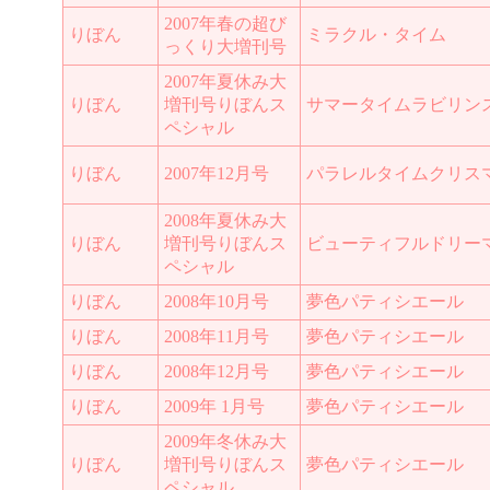
2007年春の超び
りぼん
ミラクル・タイム
っくり大増刊号
2007年夏休み大
りぼん
増刊号りぼんス
サマータイムラビリン
ペシャル
りぼん
2007年12月号
パラレルタイムクリス
2008年夏休み大
りぼん
増刊号りぼんス
ビューティフルドリー
ペシャル
りぼん
2008年10月号
夢色パティシエール
りぼん
2008年11月号
夢色パティシエール
りぼん
2008年12月号
夢色パティシエール
りぼん
2009年 1月号
夢色パティシエール
2009年冬休み大
りぼん
増刊号りぼんス
夢色パティシエール
ペシャル