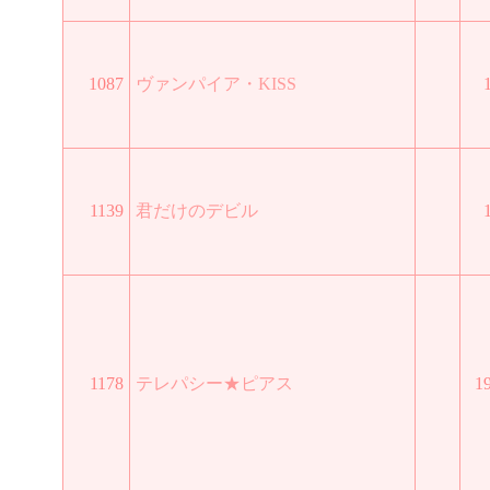
1087
ヴァンパイア・KISS
1139
君だけのデビル
1178
テレパシー★ピアス
1