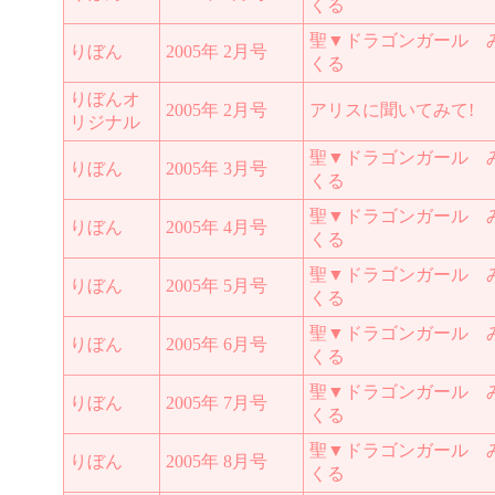
くる
聖▼ドラゴンガール 
りぼん
2005年 2月号
くる
りぼんオ
2005年 2月号
アリスに聞いてみて!
リジナル
聖▼ドラゴンガール 
りぼん
2005年 3月号
くる
聖▼ドラゴンガール 
りぼん
2005年 4月号
くる
聖▼ドラゴンガール 
りぼん
2005年 5月号
くる
聖▼ドラゴンガール 
りぼん
2005年 6月号
くる
聖▼ドラゴンガール 
りぼん
2005年 7月号
くる
聖▼ドラゴンガール 
りぼん
2005年 8月号
くる