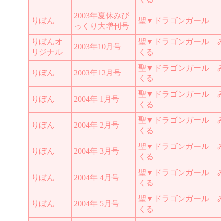
2003年夏休みび
りぼん
聖▼ドラゴンガール
っくり大増刊号
りぼんオ
聖▼ドラゴンガール 
2003年10月号
リジナル
くる
聖▼ドラゴンガール 
りぼん
2003年12月号
くる
聖▼ドラゴンガール 
りぼん
2004年 1月号
くる
聖▼ドラゴンガール 
りぼん
2004年 2月号
くる
聖▼ドラゴンガール 
りぼん
2004年 3月号
くる
聖▼ドラゴンガール 
りぼん
2004年 4月号
くる
聖▼ドラゴンガール 
りぼん
2004年 5月号
くる