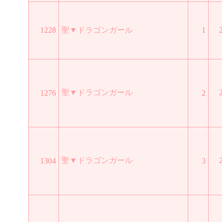
1228
聖▼ドラゴンガール
1
聖▼ドラゴンガール
1276
2
聖▼ドラゴンガール
1304
3