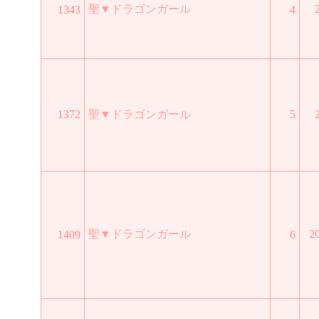
聖▼ドラゴンガール
1343
4
1372
聖▼ドラゴンガール
5
聖▼ドラゴンガール
2
1409
6