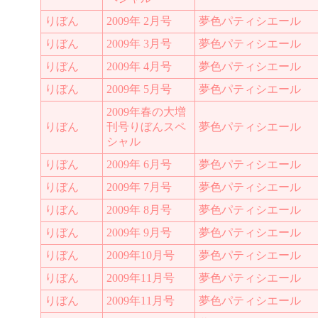
りぼん
2009年 2月号
夢色パティシエール
りぼん
2009年 3月号
夢色パティシエール
りぼん
2009年 4月号
夢色パティシエール
りぼん
2009年 5月号
夢色パティシエール
2009年春の大増
りぼん
刊号りぼんスペ
夢色パティシエール
シャル
りぼん
2009年 6月号
夢色パティシエール
りぼん
2009年 7月号
夢色パティシエール
りぼん
2009年 8月号
夢色パティシエール
りぼん
2009年 9月号
夢色パティシエール
りぼん
2009年10月号
夢色パティシエール
りぼん
2009年11月号
夢色パティシエール
りぼん
2009年11月号
夢色パティシエール