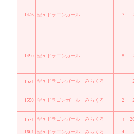
1446
聖▼ドラゴンガール
7
1490
聖▼ドラゴンガール
8
聖▼ドラゴンガール みらくる
1521
1
1550
聖▼ドラゴンガール みらくる
2
聖▼ドラゴンガール みらくる
2
1571
3
1601
聖▼ドラゴンガール みらくる
4