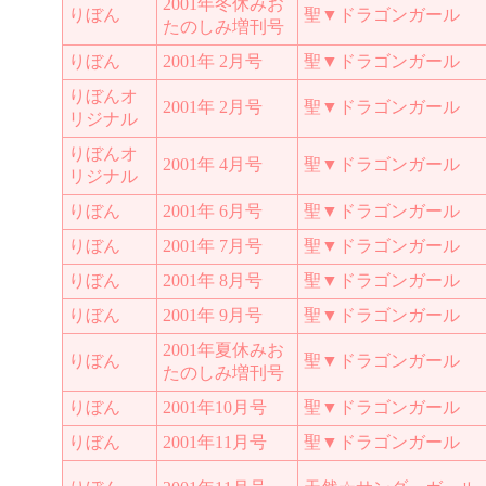
2001年冬休みお
りぼん
聖▼ドラゴンガール
たのしみ増刊号
りぼん
2001年 2月号
聖▼ドラゴンガール
りぼんオ
2001年 2月号
聖▼ドラゴンガール
リジナル
りぼんオ
2001年 4月号
聖▼ドラゴンガール
リジナル
りぼん
2001年 6月号
聖▼ドラゴンガール
りぼん
2001年 7月号
聖▼ドラゴンガール
りぼん
2001年 8月号
聖▼ドラゴンガール
りぼん
2001年 9月号
聖▼ドラゴンガール
2001年夏休みお
りぼん
聖▼ドラゴンガール
たのしみ増刊号
りぼん
2001年10月号
聖▼ドラゴンガール
りぼん
2001年11月号
聖▼ドラゴンガール