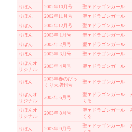
りぼん
2002年10月号
聖▼ドラゴンガール
りぼん
2002年11月号
聖▼ドラゴンガール
りぼん
2002年12月号
聖▼ドラゴンガール
りぼん
2003年 1月号
聖▼ドラゴンガール
りぼん
2003年 2月号
聖▼ドラゴンガール
りぼん
2003年 3月号
聖▼ドラゴンガール
りぼんオ
2003年 4月号
聖▼ドラゴンガール
リジナル
2003年春のびっ
りぼん
聖▼ドラゴンガール
くり大増刊号
りぼんオ
聖▼ドラゴンガール 
2003年 6月号
リジナル
くる
りぼんオ
聖▼ドラゴンガール 
2003年 8月号
リジナル
くる
聖▼ドラゴンガール 
りぼん
2003年 9月号
くる