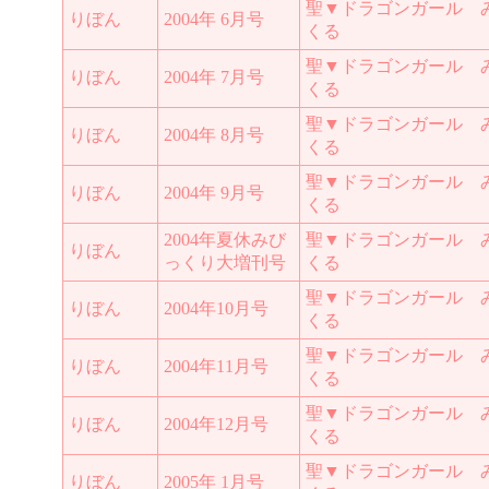
聖▼ドラゴンガール 
りぼん
2004年 6月号
くる
聖▼ドラゴンガール 
りぼん
2004年 7月号
くる
聖▼ドラゴンガール 
りぼん
2004年 8月号
くる
聖▼ドラゴンガール 
りぼん
2004年 9月号
くる
2004年夏休みび
聖▼ドラゴンガール 
りぼん
っくり大増刊号
くる
聖▼ドラゴンガール 
りぼん
2004年10月号
くる
聖▼ドラゴンガール 
りぼん
2004年11月号
くる
聖▼ドラゴンガール 
りぼん
2004年12月号
くる
聖▼ドラゴンガール 
りぼん
2005年 1月号