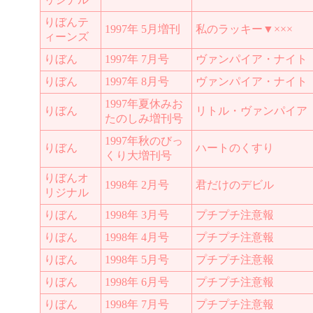
りぼんテ
1997年 5月増刊
私のラッキー▼×××
ィーンズ
りぼん
1997年 7月号
ヴァンパイア・ナイト
りぼん
1997年 8月号
ヴァンパイア・ナイト
1997年夏休みお
りぼん
リトル・ヴァンパイア
たのしみ増刊号
1997年秋のびっ
りぼん
ハートのくすり
くり大増刊号
りぼんオ
1998年 2月号
君だけのデビル
リジナル
りぼん
1998年 3月号
プチプチ注意報
りぼん
1998年 4月号
プチプチ注意報
りぼん
1998年 5月号
プチプチ注意報
りぼん
1998年 6月号
プチプチ注意報
りぼん
1998年 7月号
プチプチ注意報