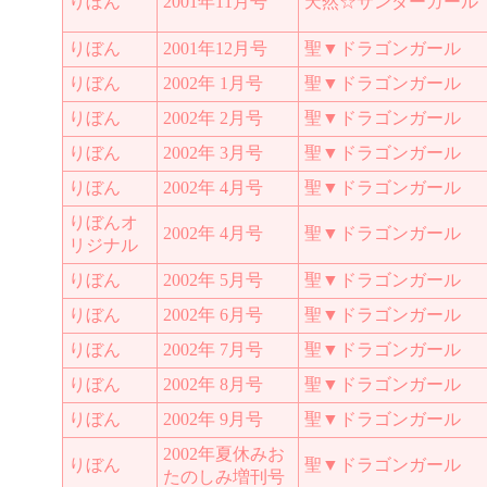
りぼん
2001年11月号
天然☆サンダーガール
りぼん
2001年12月号
聖▼ドラゴンガール
りぼん
2002年 1月号
聖▼ドラゴンガール
りぼん
2002年 2月号
聖▼ドラゴンガール
りぼん
2002年 3月号
聖▼ドラゴンガール
りぼん
2002年 4月号
聖▼ドラゴンガール
りぼんオ
2002年 4月号
聖▼ドラゴンガール
リジナル
りぼん
2002年 5月号
聖▼ドラゴンガール
りぼん
2002年 6月号
聖▼ドラゴンガール
りぼん
2002年 7月号
聖▼ドラゴンガール
りぼん
2002年 8月号
聖▼ドラゴンガール
りぼん
2002年 9月号
聖▼ドラゴンガール
2002年夏休みお
りぼん
聖▼ドラゴンガール
たのしみ増刊号