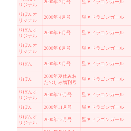
2000年 2月号
聖▼ドラゴンガール
リジナル
りぼんオ
2000年 4月号
聖▼ドラゴンガール
リジナル
りぼんオ
2000年 6月号
聖▼ドラゴンガール
リジナル
りぼんオ
2000年 8月号
聖▼ドラゴンガール
リジナル
りぼん
2000年 9月号
聖▼ドラゴンガール
2000年夏休みお
りぼん
聖▼ドラゴンガール
たのしみ増刊号
りぼんオ
2000年10月号
聖▼ドラゴンガール
リジナル
りぼん
2000年11月号
聖▼ドラゴンガール
りぼんオ
2000年12月号
聖▼ドラゴンガール
リジナル