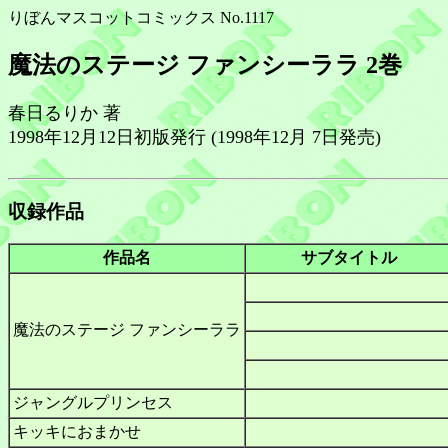
りぼんマスコットコミックス No.1117
魔法のステージ ファンシーララ 2巻
春日るりか 著
1998年12月12日初版発行 (1998年12月 7日発売)
収録作品
作品名
サブタイトル
魔法のステージ ファンシーララ
ジャングルプリンセス
キッキにおまかせ