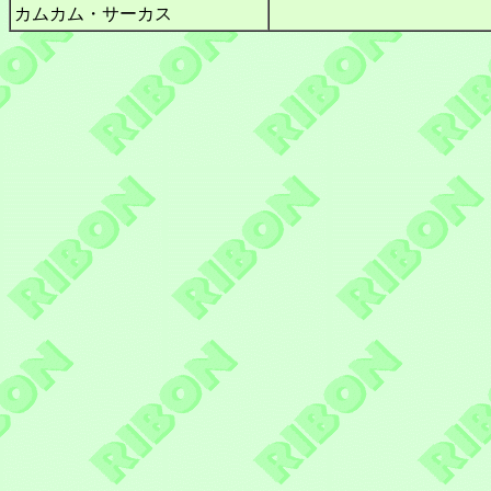
カムカム・サーカス